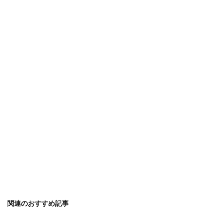
関連のおすすめ記事