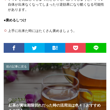
自体が出来なくなってしまったり逆効果になり酷くなる可能性
があります。
●褒めるしつけ
上手に出来た時にはたくさん褒めましょう。
前の記事に戻る
2018年7月29日
紅茶が賞味期限切れだった時の活用法は色々！おすすめ