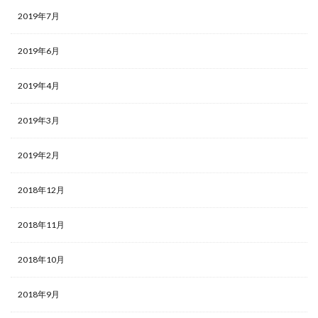
2019年7月
2019年6月
2019年4月
2019年3月
2019年2月
2018年12月
2018年11月
2018年10月
2018年9月