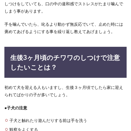
しつけをしていても、口の中の違和感でストレスがたまり噛んで
しまう事があります。
手を噛んでいたら、叱るより動かず無反応でいて、止めた時には
褒めてあげるようにする事を繰り返し教えてあげましょう。
生後3ヶ月頃のチワワのしつけで注意
したいことは？
初めて犬を迎える人もいますし、生後３ヶ月頃でしたら家に迎え
られてばかりの子が多いでしょう。
●
子犬の注意
子犬と触れたり遊んだりする前は手を洗う
観察をよくする