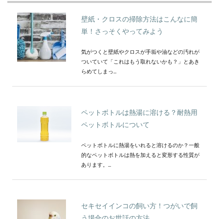
壁紙・クロスの掃除方法はこんなに簡
単！さっそくやってみよう
気がつくと壁紙やクロスが手垢や油などの汚れが
ついていて「これはもう取れないかも？」とあき
らめてしまっ...
ペットボトルは熱湯に溶ける？耐熱用
ペットボトルについて
ペットボトルに熱湯をいれると溶けるのか？一般
的なペットボトルは熱を加えると変形する性質が
あります。...
セキセイインコの飼い方！つがいで飼
う場合のお世話の方法