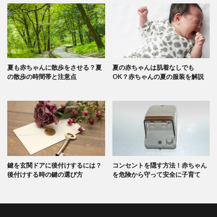
夏も赤ちゃんに散歩をさせる？夏
夏の赤ちゃんは肌着なしでも
の散歩の時間帯と注意点
OK？赤ちゃんの夏の服装を解説
鍵を玄関ドアに後付けするには？
コンセントを隠す方法！赤ちゃん
後付けする時の鍵の選び方
を危険から守って安全に子育て