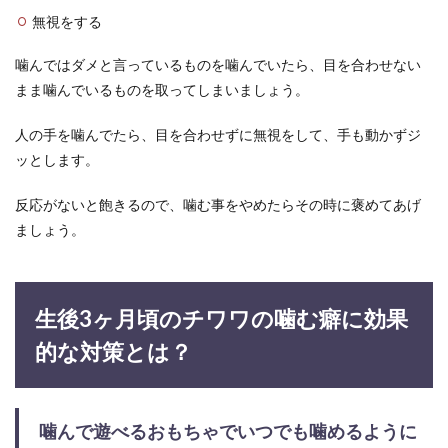
無視をする
噛んではダメと言っているものを噛んでいたら、目を合わせない
まま噛んでいるものを取ってしまいましょう。
人の手を噛んでたら、目を合わせずに無視をして、手も動かずジ
ッとします。
反応がないと飽きるので、噛む事をやめたらその時に褒めてあげ
ましょう。
生後3ヶ月頃のチワワの噛む癖に効果
的な対策とは？
噛んで遊べるおもちゃでいつでも噛めるように