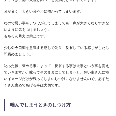
耳が良く、大きい音や声に怖がってしまいます。
なので悪い事をチワワがしてしまっても、声が大きくなりすぎな
いように気をつけましょう。
もちろん暴力は禁止です。
少し命令口調を意識する感じで叱り、反省している感じがしたら
即褒めましょう。
叱った後に褒める事によって、反省する事は大事という事を覚え
ていきますが、叱ってそのままにしてしまうと、飼い主さんに怖
いイメージだけが残ってしまいしつけになりませんので、必ずた
くさん褒めてあげる事は大切です。
噛んでしまうときのしつけ方